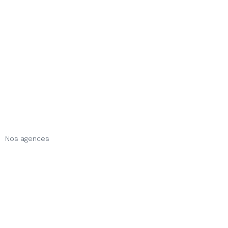
Nos agences