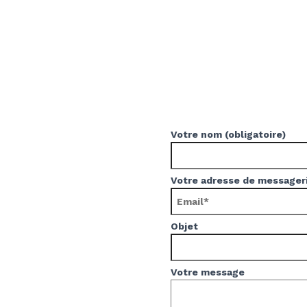
Votre nom (obligatoire)
Votre adresse de messageri
Objet
Votre message